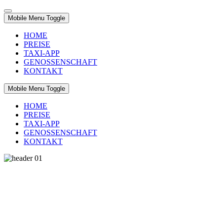
Mobile Menu Toggle
HOME
PREISE
TAXI-APP
GENOSSENSCHAFT
KONTAKT
Mobile Menu Toggle
HOME
PREISE
TAXI-APP
GENOSSENSCHAFT
KONTAKT